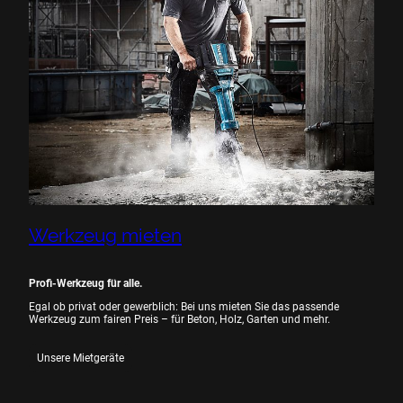
Werkzeug mieten
Profi-Werkzeug für alle.
Egal ob privat oder gewerblich: Bei uns mieten Sie das passende
Werkzeug zum fairen Preis – für Beton, Holz, Garten und mehr.
Unsere Mietgeräte