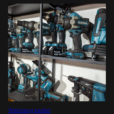
Werkzeug kaufen