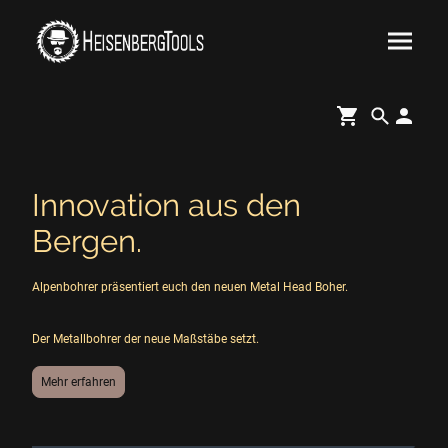
Innovation aus den
Bergen.
Alpenbohrer präsentiert euch den neuen Metal Head Boher.
Der Metallbohrer der neue Maßstäbe setzt.
Mehr erfahren