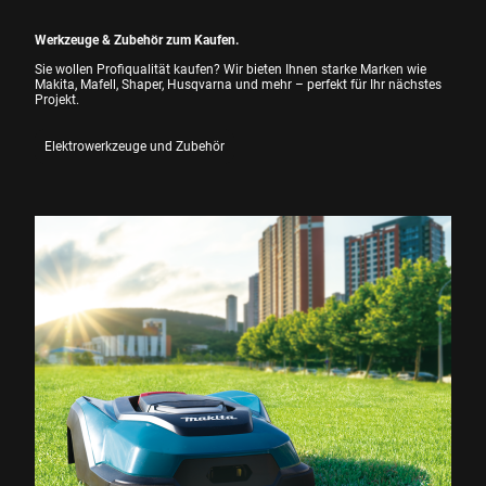
Werkzeuge & Zubehör zum Kaufen.
Sie wollen Profiqualität kaufen? Wir bieten Ihnen starke Marken wie
Makita, Mafell, Shaper, Husqvarna und mehr – perfekt für Ihr nächstes
Projekt.
Elektrowerkzeuge und Zubehör