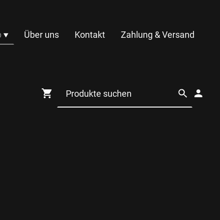
p
Über uns
Kontakt
Zahlung & Versand