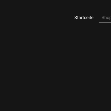
Startseite
Sho