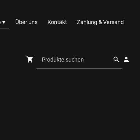
p
Über uns
Kontakt
Zahlung & Versand