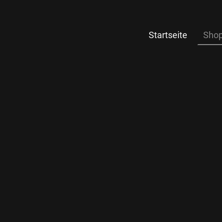
Startseite
Sho