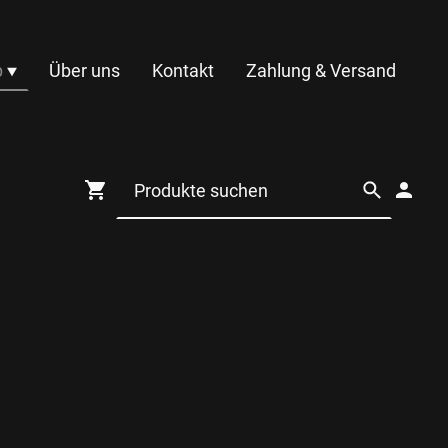
p
Über uns
Kontakt
Zahlung & Versand