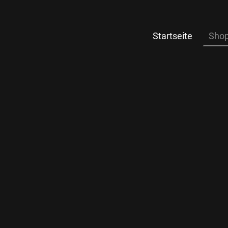
Startseite
Sho