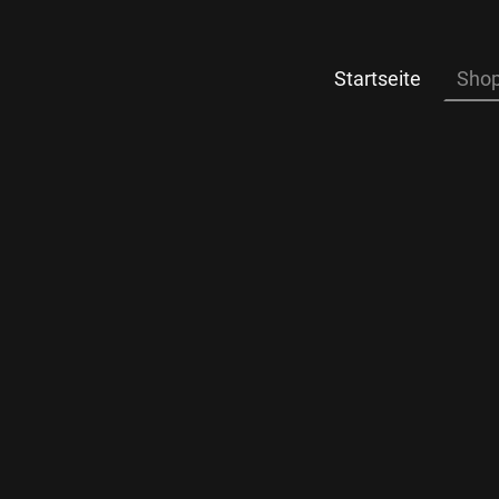
Startseite
Sho