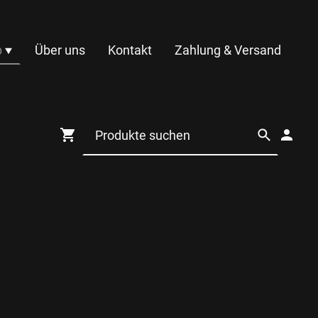
p
Über uns
Kontakt
Zahlung & Versand